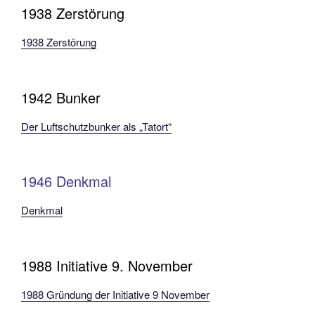
1938 Zerstörung
1938 Zerstörung
1942 Bunker
Der Luftschutzbunker als „Tatort“
1946 Denkmal
Denkmal
1988 Initiative 9. November
1988 Gründung der Initiative 9 November