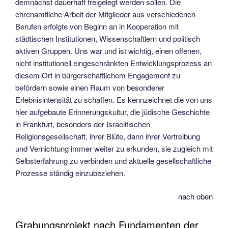
demnächst dauerhaft freigelegt werden sollen. Die
ehrenamtliche Arbeit der Mitglieder aus verschiedenen
Berufen erfolgte von Beginn an in Kooperation mit
städtischen Institutionen, Wissenschaftlern und politisch
aktiven Gruppen. Uns war und ist wichtig, einen offenen,
nicht institutionell eingeschränkten Entwicklungsprozess an
diesem Ort in bürgerschaftlichem Engagement zu
befördern sowie einen Raum von besonderer
Erlebnisintensität zu schaffen. Es kennzeichnet die von uns
hier aufgebaute Erinnerungskultur, die jüdische Geschichte
in Frankfurt, besonders der Israelitischen
Religionsgesellschaft, ihrer Blüte, dann ihrer Vertreibung
und Vernichtung immer weiter zu erkunden, sie zugleich mit
Selbsterfahrung zu verbinden und aktuelle gesellschaftliche
Prozesse ständig einzubeziehen.
nach oben
Grabungsprojekt nach Fundamenten der