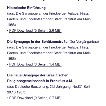
Historische Einführung
(aus: Die Synagoge an der Friedberger Anlage, Hrsg.
Garten- und Friedhofsamt der Stadt Frankfurt am Main,
1988)
•
PDF Download (5 Seiten, 2.6 MB)
Die Synagoge in der Schützenstraße
(Der Vorgängerbau)
(aus: Die Synagoge an der Friedberger Anlage, Hrsg.
Garten- und Friedhofsamt der Stadt Frankfurt am Main,
1988)
•
PDF Download (3 Seiten, 1.4 MB)
Die neue Synagoge der Israelitischen
Religionsgemeinschaft in Frankfurt a.M.
(aus Deutsche Bauzeitung, XLI Jahrgang, No.87, Berlin
30.10.1907)
•
PDF Download (9 Seiten, 2.7 MB)