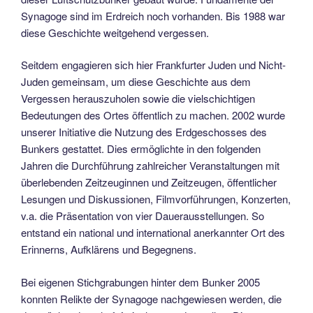
Synagoge sind im Erdreich noch vorhanden. Bis 1988 war
diese Geschichte weitgehend vergessen.
Seitdem engagieren sich hier Frankfurter Juden und Nicht-
Juden gemeinsam, um diese Geschichte aus dem
Vergessen herauszuholen sowie die vielschichtigen
Bedeutungen des Ortes öffentlich zu machen. 2002 wurde
unserer Initiative die Nutzung des Erdgeschosses des
Bunkers gestattet. Dies ermöglichte in den folgenden
Jahren die Durchführung zahlreicher Veranstaltungen mit
überlebenden Zeitzeuginnen und Zeitzeugen, öffentlicher
Lesungen und Diskussionen, Filmvorführungen, Konzerten,
v.a. die Präsentation von vier Dauerausstellungen. So
entstand ein national und international anerkannter Ort des
Erinnerns, Aufklärens und Begegnens.
Bei eigenen Stichgrabungen hinter dem Bunker 2005
konnten Relikte der Synagoge nachgewiesen werden, die