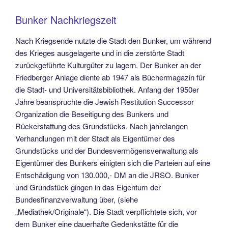
Bunker Nachkriegszeit
Nach Kriegsende nutzte die Stadt den Bunker, um während
des Krieges ausgelagerte und in die zerstörte Stadt
zurückgeführte Kulturgüter zu lagern. Der Bunker an der
Friedberger Anlage diente ab 1947 als Büchermagazin für
die Stadt- und Universitätsbibliothek. Anfang der 1950er
Jahre beanspruchte die Jewish Restitution Successor
Organization die Beseitigung des Bunkers und
Rückerstattung des Grundstücks. Nach jahrelangen
Verhandlungen mit der Stadt als Eigentümer des
Grundstücks und der Bundesvermögensverwaltung als
Eigentümer des Bunkers einigten sich die Parteien auf eine
Entschädigung von 130.000,- DM an die JRSO. Bunker
und Grundstück gingen in das Eigentum der
Bundesfinanzverwaltung über, (siehe
„Mediathek/Originale“). Die Stadt verpflichtete sich, vor
dem Bunker eine dauerhafte Gedenkstätte für die