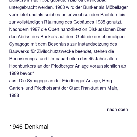
untergebracht werden. 1968 wird der Bunker als Möbellager
vermietet und als solches unter wechselnden Pächtern bis
zur vollständigen Räumung des Gebäudes 1988 genutzt.
Nachdem 1987 die Oberfinanzdirektion Diskussionen über
den Abriss des Bunkers auf dem Gelände der ehemaligen
Synagoge mit dem Beschluss zur Instandsetzung des
Bauwerks für Zivilschutzzwecke beendet, stehen die
Renovierungs- und Umbauarbeiten des 45 Jahre alten
Hochbunkers an der Friedberger Anlage voraussichtlich ab
1989 bevor.“
aus: Die Synagoge an der Friedberger Anlage, Hrsg.
Garten- und Friedhofsamt der Stadt Frankfurt am Main,
1988
nach oben
1946 Denkmal