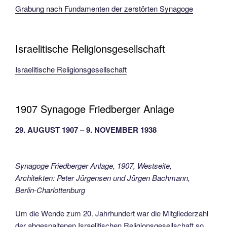
Grabung nach Fundamenten der zerstörten Synagoge
Israelitische Religionsgesellschaft
Israelitische Religionsgesellschaft
1907 Synagoge Friedberger Anlage
29. AUGUST 1907 – 9. NOVEMBER 1938
Synagoge Friedberger Anlage, 1907, Westseite,
Architekten: Peter Jürgensen und Jürgen Bachmann,
Berlin-Charlottenburg
Um die Wende zum 20. Jahrhundert war die Mitgliederzahl
der abge­spaltenen Israelitischen Religionsge­sellschaft so